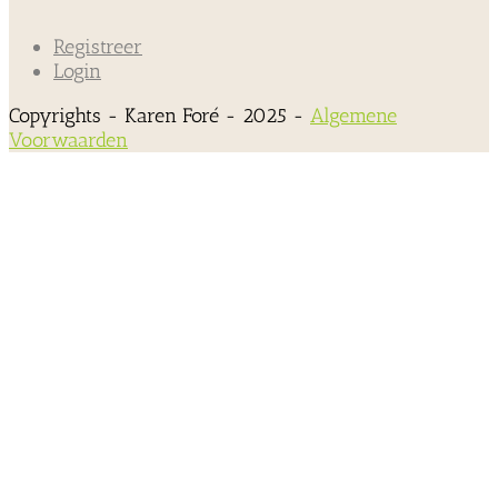
Registreer
Login
Copyrights - Karen Foré - 2025 -
Algemene
Voorwaarden