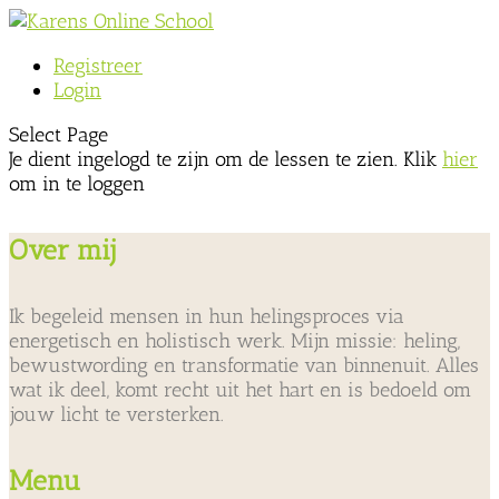
Registreer
Login
Select Page
Je dient ingelogd te zijn om de lessen te zien. Klik
hier
om in te loggen
Over mij
Ik begeleid mensen in hun helingsproces via
energetisch en holistisch werk. Mijn missie: heling,
bewustwording en transformatie van binnenuit. Alles
wat ik deel, komt recht uit het hart en is bedoeld om
jouw licht te versterken.
Menu