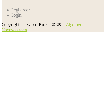
Registreer
Login
Copyrights - Karen Foré - 2025 -
Algemene
Voorwaarden