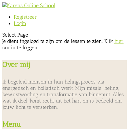
Registreer
Login
Select Page
Je dient ingelogd te zijn om de lessen te zien. Klik
hier
om in te loggen
Over mij
Ik begeleid mensen in hun helingsproces via
energetisch en holistisch werk. Mijn missie: heling,
bewustwording en transformatie van binnenuit. Alles
wat ik deel, komt recht uit het hart en is bedoeld om
jouw licht te versterken.
Menu